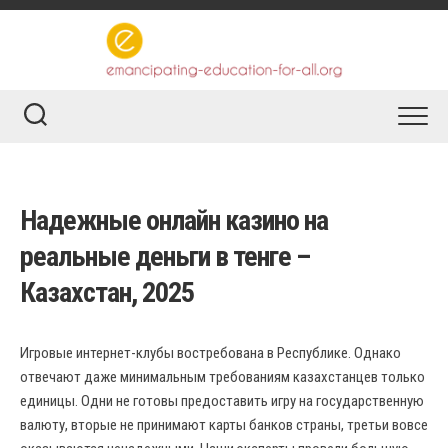
Skip
to
content
Надежные онлайн казино на
реальные деньги в тенге –
Казахстан, 2025
Игровые интернет-клубы востребована в Республике. Однако
отвечают даже минимальным требованиям казахстанцев только
единицы. Одни не готовы предоставить игру на государственную
валюту, вторые не принимают карты банков страны, третьи вовсе