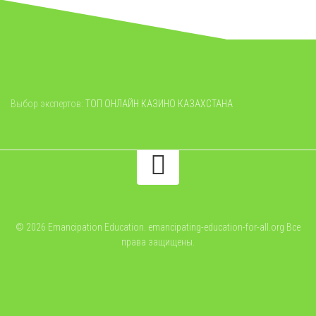
Выбор экспертов:
ТОП ОНЛАЙН КАЗИНО КАЗАХСТАНА
© 2026 Emancipation Education. emancipating-education-for-all.org Все
права защищены.