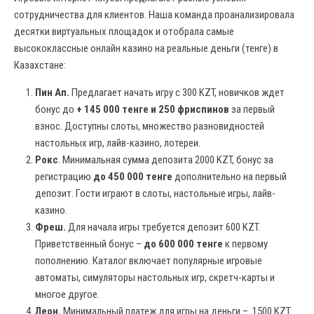
сотрудничества для клиентов. Наша команда проанализировала
десятки виртуальных площадок и отобрала самые
высококлассные онлайн казино на реальные деньги (тенге) в
Казахстане:
Пин Ап.
Предлагает начать игру с 300 KZT, новичков ждет
бонус до
+ 145 000 тенге и 250 фриспинов
за первый
взнос. Доступны слоты, множество разновидностей
настольных игр, лайв-казино, лотереи.
Рокс
. Минимальная сумма депозита 2000 KZT, бонус за
регистрацию
до 450 000 тенге
дополнительно на первый
депозит. Гости играют в слоты, настольные игры, лайв-
казино.
Фреш.
Для начала игры требуется депозит 600 KZT.
Приветственный бонус –
до 600 000 тенге
к первому
пополнению. Каталог включает популярные игровые
автоматы, симуляторы настольных игр, скретч-карты и
многое другое.
Леон.
Минимальный платеж для игры на деньги – 1500 KZT.