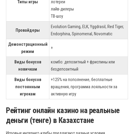
Типы игры
лотереи
лайв-дилеры
ТВ-шоу
Evolution Gaming, ELK, Yggdrasil, Red Tiger,
Провайдеры
Endorphina, Spinomenal, Novomatic
Демонстрационный
+
режим
Виды бонусов
комбо: депозитный + фриспины или
новичкам
бездепозитный
Виды бонусов
+125% на пополнение, бесплатные
постоянным
вращения, программа лояльности за
игрокам
активную игру
Рейтинг онлайн казино на реальные
деньги (тенге) в Казахстане
Игровые интернет-клубы предлагают разные условия